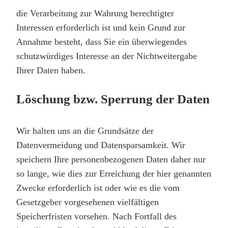
die Verarbeitung zur Wahrung berechtigter
Interessen erforderlich ist und kein Grund zur
Annahme besteht, dass Sie ein überwiegendes
schutzwürdiges Interesse an der Nichtweitergabe
Ihrer Daten haben.
Löschung bzw. Sperrung der Daten
Wir halten uns an die Grundsätze der
Datenvermeidung und Datensparsamkeit. Wir
speichern Ihre personenbezogenen Daten daher nur
so lange, wie dies zur Erreichung der hier genannten
Zwecke erforderlich ist oder wie es die vom
Gesetzgeber vorgesehenen vielfältigen
Speicherfristen vorsehen. Nach Fortfall des