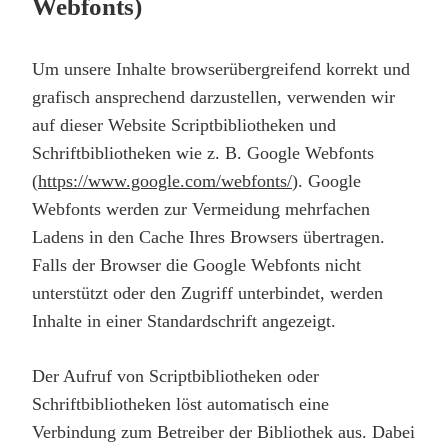
Webfonts)
Um unsere Inhalte browserübergreifend korrekt und
grafisch ansprechend darzustellen, verwenden wir
auf dieser Website Scriptbibliotheken und
Schriftbibliotheken wie z. B. Google Webfonts
(
https://www.google.com/webfonts/
). Google
Webfonts werden zur Vermeidung mehrfachen
Ladens in den Cache Ihres Browsers übertragen.
Falls der Browser die Google Webfonts nicht
unterstützt oder den Zugriff unterbindet, werden
Inhalte in einer Standardschrift angezeigt.
Der Aufruf von Scriptbibliotheken oder
Schriftbibliotheken löst automatisch eine
Verbindung zum Betreiber der Bibliothek aus. Dabei