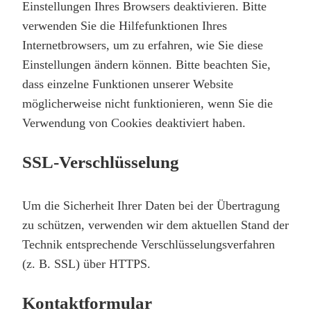
Einstellungen Ihres Browsers deaktivieren. Bitte
verwenden Sie die Hilfefunktionen Ihres
Internetbrowsers, um zu erfahren, wie Sie diese
Einstellungen ändern können. Bitte beachten Sie,
dass einzelne Funktionen unserer Website
möglicherweise nicht funktionieren, wenn Sie die
Verwendung von Cookies deaktiviert haben.
SSL-Verschlüsselung
Um die Sicherheit Ihrer Daten bei der Übertragung
zu schützen, verwenden wir dem aktuellen Stand der
Technik entsprechende Verschlüsselungsverfahren
(z. B. SSL) über HTTPS.
Kontaktformular