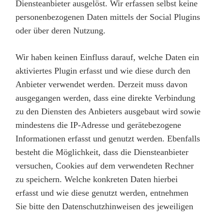
Diensteanbieter ausgelöst. Wir erfassen selbst keine
personenbezogenen Daten mittels der Social Plugins
oder über deren Nutzung.
Wir haben keinen Einfluss darauf, welche Daten ein
aktiviertes Plugin erfasst und wie diese durch den
Anbieter verwendet werden. Derzeit muss davon
ausgegangen werden, dass eine direkte Verbindung
zu den Diensten des Anbieters ausgebaut wird sowie
mindestens die IP-Adresse und gerätebezogene
Informationen erfasst und genutzt werden. Ebenfalls
besteht die Möglichkeit, dass die Diensteanbieter
versuchen, Cookies auf dem verwendeten Rechner
zu speichern. Welche konkreten Daten hierbei
erfasst und wie diese genutzt werden, entnehmen
Sie bitte den Datenschutzhinweisen des jeweiligen