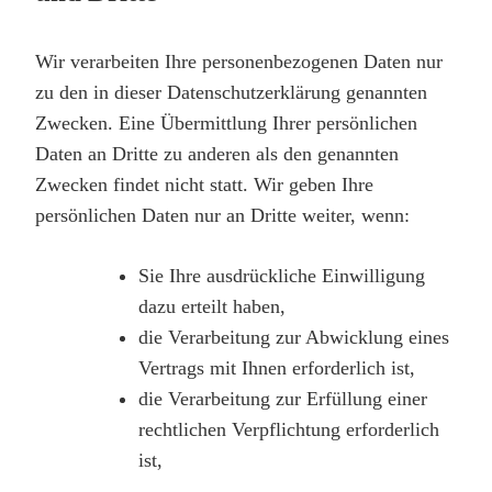
Wir verarbeiten Ihre personenbezogenen Daten nur
zu den in dieser Datenschutzerklärung genannten
Zwecken. Eine Übermittlung Ihrer persönlichen
Daten an Dritte zu anderen als den genannten
Zwecken findet nicht statt. Wir geben Ihre
persönlichen Daten nur an Dritte weiter, wenn:
Sie Ihre ausdrückliche Einwilligung
dazu erteilt haben,
die Verarbeitung zur Abwicklung eines
Vertrags mit Ihnen erforderlich ist,
die Verarbeitung zur Erfüllung einer
rechtlichen Verpflichtung erforderlich
ist,