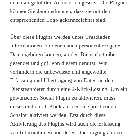
unten aufgeführten Anbieter eingesetzt. Die Plugins
können Sie daran erkennen, dass sie mit dem
entsprechenden Logo gekennzeichnet sind.
Über diese Plugins werden unter Umständen
Informationen, zu denen auch personenbezogene
Daten gehören können, an den Dienstebetreiber
gesendet und ggf. von diesem genutzt. Wir
verhindern die unbewusste und ungewollte
Erfassung und Übertragung von Daten an den
Diensteanbieter durch eine 2-Klick-Lösung. Um ein
gewünschtes Social Plugin zu aktivieren, muss
dieses erst durch Klick auf den entsprechenden
Schalter aktiviert werden. Erst durch diese
Aktivierung des Plugins wird auch die Erfassung
von Informationen und deren Übertragung an den