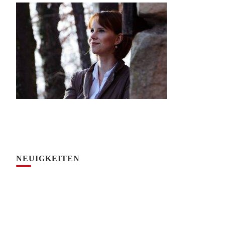
NEUIGKEITEN