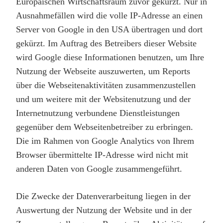
Europäischen Wirtschaftsraum zuvor gekürzt. Nur in
Ausnahmefällen wird die volle IP-Adresse an einen
Server von Google in den USA übertragen und dort
gekürzt. Im Auftrag des Betreibers dieser Website
wird Google diese Informationen benutzen, um Ihre
Nutzung der Webseite auszuwerten, um Reports
über die Webseitenaktivitäten zusammenzustellen
und um weitere mit der Websitenutzung und der
Internetnutzung verbundene Dienstleistungen
gegenüber dem Webseitenbetreiber zu erbringen.
Die im Rahmen von Google Analytics von Ihrem
Browser übermittelte IP-Adresse wird nicht mit
anderen Daten von Google zusammengeführt.
Die Zwecke der Datenverarbeitung liegen in der
Auswertung der Nutzung der Website und in der