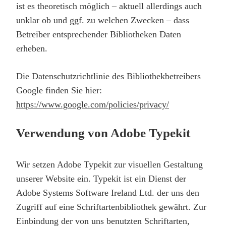
ist es theoretisch möglich – aktuell allerdings auch
unklar ob und ggf. zu welchen Zwecken – dass
Betreiber entsprechender Bibliotheken Daten
erheben.
Die Datenschutzrichtlinie des Bibliothekbetreibers
Google finden Sie hier:
https://www.google.com/policies/privacy/
Verwendung von Adobe Typekit
Wir setzen Adobe Typekit zur visuellen Gestaltung
unserer Website ein. Typekit ist ein Dienst der
Adobe Systems Software Ireland Ltd. der uns den
Zugriff auf eine Schriftartenbibliothek gewährt. Zur
Einbindung der von uns benutzten Schriftarten,