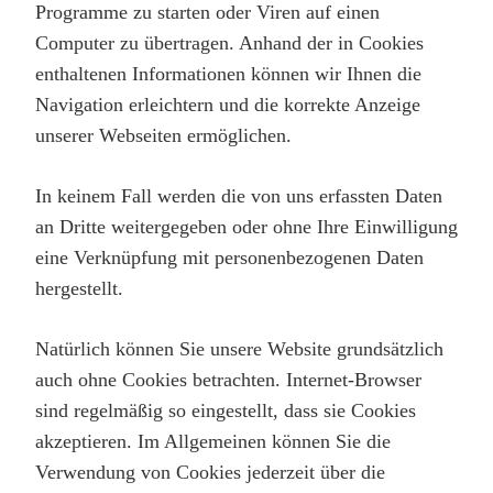
Programme zu starten oder Viren auf einen
Computer zu übertragen. Anhand der in Cookies
enthaltenen Informationen können wir Ihnen die
Navigation erleichtern und die korrekte Anzeige
unserer Webseiten ermöglichen.
In keinem Fall werden die von uns erfassten Daten
an Dritte weitergegeben oder ohne Ihre Einwilligung
eine Verknüpfung mit personenbezogenen Daten
hergestellt.
Natürlich können Sie unsere Website grundsätzlich
auch ohne Cookies betrachten. Internet-Browser
sind regelmäßig so eingestellt, dass sie Cookies
akzeptieren. Im Allgemeinen können Sie die
Verwendung von Cookies jederzeit über die