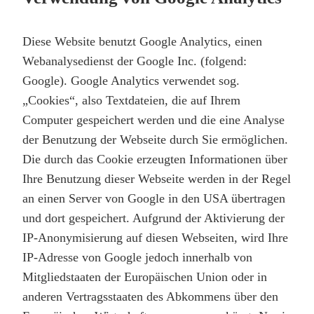
Diese Website benutzt Google Analytics, einen
Webanalysedienst der Google Inc. (folgend:
Google). Google Analytics verwendet sog.
„Cookies“, also Textdateien, die auf Ihrem
Computer gespeichert werden und die eine Analyse
der Benutzung der Webseite durch Sie ermöglichen.
Die durch das Cookie erzeugten Informationen über
Ihre Benutzung dieser Webseite werden in der Regel
an einen Server von Google in den USA übertragen
und dort gespeichert. Aufgrund der Aktivierung der
IP-Anonymisierung auf diesen Webseiten, wird Ihre
IP-Adresse von Google jedoch innerhalb von
Mitgliedstaaten der Europäischen Union oder in
anderen Vertragsstaaten des Abkommens über den