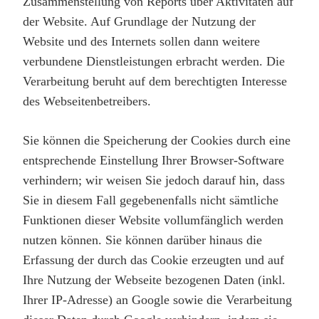
Zusammenstellung von Reports über Aktivitäten auf
der Website. Auf Grundlage der Nutzung der
Website und des Internets sollen dann weitere
verbundene Dienstleistungen erbracht werden. Die
Verarbeitung beruht auf dem berechtigten Interesse
des Webseitenbetreibers.
Sie können die Speicherung der Cookies durch eine
entsprechende Einstellung Ihrer Browser-Software
verhindern; wir weisen Sie jedoch darauf hin, dass
Sie in diesem Fall gegebenenfalls nicht sämtliche
Funktionen dieser Website vollumfänglich werden
nutzen können. Sie können darüber hinaus die
Erfassung der durch das Cookie erzeugten und auf
Ihre Nutzung der Webseite bezogenen Daten (inkl.
Ihrer IP-Adresse) an Google sowie die Verarbeitung