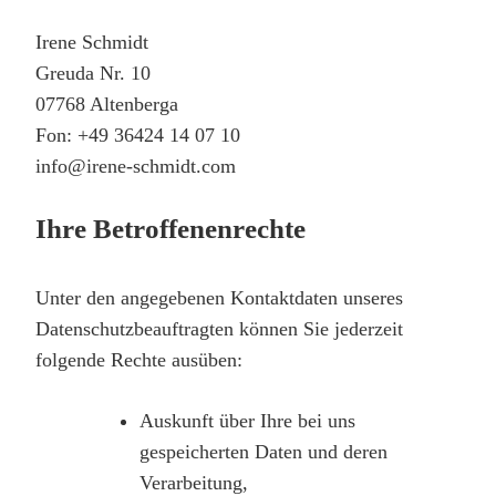
Irene Schmidt
Greuda Nr. 10
07768 Altenberga
Fon: +49 36424 14 07 10
info@irene-schmidt.com
Ihre Betroffenenrechte
Unter den angegebenen Kontaktdaten unseres
Datenschutzbeauftragten können Sie jederzeit
folgende Rechte ausüben:
Auskunft über Ihre bei uns
gespeicherten Daten und deren
Verarbeitung,