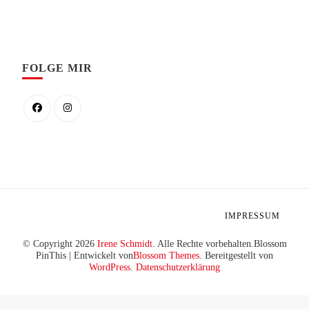
FOLGE MIR
IMPRESSUM
© Copyright 2026
Irene Schmidt
. Alle Rechte vorbehalten.
Blossom
PinThis | Entwickelt von
Blossom Themes
. Bereitgestellt von
WordPress
.
Datenschutzerklärung