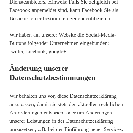
Diensteanbieters. Hinweis: Falls Sie zeitgleich bei
Facebook angemeldet sind, kann Facebook Sie als
Besucher einer bestimmten Seite identifizieren.
Wir haben auf unserer Website die Social-Media-
Buttons folgender Unternehmen eingebunden:
twitter, facebook, google+
Änderung unserer
Datenschutzbestimmungen
Wir behalten uns vor, diese Datenschutzerklärung
anzupassen, damit sie stets den aktuellen rechtlichen
Anforderungen entspricht oder um Änderungen
unserer Leistungen in der Datenschutzerklärung
umzusetzen, z.B. bei der Einführung neuer Services.