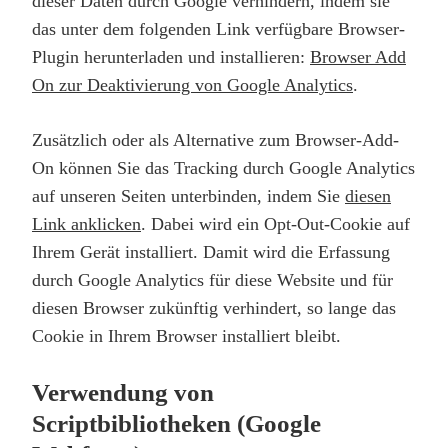
dieser Daten durch Google verhindern, indem sie
das unter dem folgenden Link verfügbare Browser-
Plugin herunterladen und installieren:
Browser Add
On zur Deaktivierung von Google Analytics
.
Zusätzlich oder als Alternative zum Browser-Add-
On können Sie das Tracking durch Google Analytics
auf unseren Seiten unterbinden, indem Sie
diesen
Link anklicken
. Dabei wird ein Opt-Out-Cookie auf
Ihrem Gerät installiert. Damit wird die Erfassung
durch Google Analytics für diese Website und für
diesen Browser zukünftig verhindert, so lange das
Cookie in Ihrem Browser installiert bleibt.
Verwendung von
Scriptbibliotheken (Google