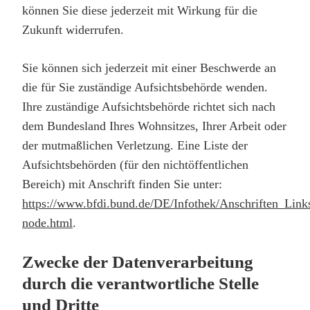
können Sie diese jederzeit mit Wirkung für die
Zukunft widerrufen.
Sie können sich jederzeit mit einer Beschwerde an
die für Sie zuständige Aufsichtsbehörde wenden.
Ihre zuständige Aufsichtsbehörde richtet sich nach
dem Bundesland Ihres Wohnsitzes, Ihrer Arbeit oder
der mutmaßlichen Verletzung. Eine Liste der
Aufsichtsbehörden (für den nichtöffentlichen
Bereich) mit Anschrift finden Sie unter:
https://www.bfdi.bund.de/DE/Infothek/Anschriften_Links
node.html
.
Zwecke der Datenverarbeitung
durch die verantwortliche Stelle
und Dritte