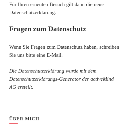
Für Ihren erneuten Besuch gilt dann die neue
Datenschutzerklärung.
Fragen zum Datenschutz
Wenn Sie Fragen zum Datenschutz haben, schreiben
Sie uns bitte eine E-Mail.
Die Datenschutzerklärung wurde mit dem
Datenschutzerklärungs-Generator der activeMind
AG erstellt
.
ÜBER MICH