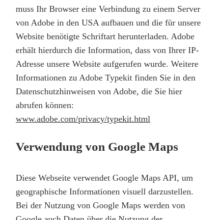
muss Ihr Browser eine Verbindung zu einem Server
von Adobe in den USA aufbauen und die für unsere
Website benötigte Schriftart herunterladen. Adobe
erhält hierdurch die Information, dass von Ihrer IP-
Adresse unsere Website aufgerufen wurde. Weitere
Informationen zu Adobe Typekit finden Sie in den
Datenschutzhinweisen von Adobe, die Sie hier
abrufen können:
www.adobe.com/privacy/typekit.html
Verwendung von Google Maps
Diese Webseite verwendet Google Maps API, um
geographische Informationen visuell darzustellen.
Bei der Nutzung von Google Maps werden von
Google auch Daten über die Nutzung der