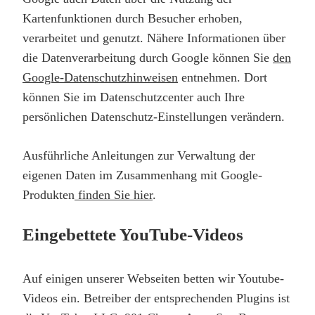
Kartenfunktionen durch Besucher erhoben,
verarbeitet und genutzt. Nähere Informationen über
die Datenverarbeitung durch Google können Sie
den
Google-Datenschutzhinweisen
entnehmen. Dort
können Sie im Datenschutzcenter auch Ihre
persönlichen Datenschutz-Einstellungen verändern.
Ausführliche Anleitungen zur Verwaltung der
eigenen Daten im Zusammenhang mit Google-
Produkten
finden Sie hier
.
Eingebettete YouTube-Videos
Auf einigen unserer Webseiten betten wir Youtube-
Videos ein. Betreiber der entsprechenden Plugins ist