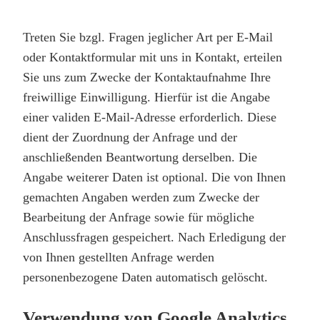
Treten Sie bzgl. Fragen jeglicher Art per E-Mail
oder Kontaktformular mit uns in Kontakt, erteilen
Sie uns zum Zwecke der Kontaktaufnahme Ihre
freiwillige Einwilligung. Hierfür ist die Angabe
einer validen E-Mail-Adresse erforderlich. Diese
dient der Zuordnung der Anfrage und der
anschließenden Beantwortung derselben. Die
Angabe weiterer Daten ist optional. Die von Ihnen
gemachten Angaben werden zum Zwecke der
Bearbeitung der Anfrage sowie für mögliche
Anschlussfragen gespeichert. Nach Erledigung der
von Ihnen gestellten Anfrage werden
personenbezogene Daten automatisch gelöscht.
Verwendung von Google Analytics