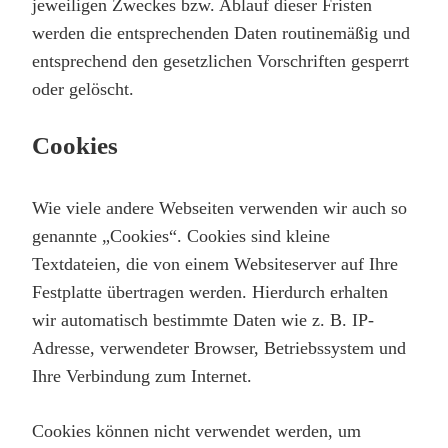
jeweiligen Zweckes bzw. Ablauf dieser Fristen
werden die entsprechenden Daten routinemäßig und
entsprechend den gesetzlichen Vorschriften gesperrt
oder gelöscht.
Cookies
Wie viele andere Webseiten verwenden wir auch so
genannte „Cookies“. Cookies sind kleine
Textdateien, die von einem Websiteserver auf Ihre
Festplatte übertragen werden. Hierdurch erhalten
wir automatisch bestimmte Daten wie z. B. IP-
Adresse, verwendeter Browser, Betriebssystem und
Ihre Verbindung zum Internet.
Cookies können nicht verwendet werden, um