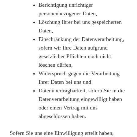
Berichtigung unrichtiger
personenbezogener Daten,
Löschung Ihrer bei uns gespeicherten
Daten,
Einschränkung der Datenverarbeitung,
sofern wir Ihre Daten aufgrund
gesetzlicher Pflichten noch nicht
löschen dürfen,
Widerspruch gegen die Verarbeitung
Ihrer Daten bei uns und
Datenübertragbarkeit, sofern Sie in die
Datenverarbeitung eingewilligt haben
oder einen Vertrag mit uns
abgeschlossen haben.
Sofern Sie uns eine Einwilligung erteilt haben,