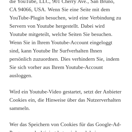
die YouTube, LLC, 901 Cherry Ave., San Bruno,
CA 94066, USA. Wenn Sie eine Seite mit dem
YouTube-Plugin besuchen, wird eine Verbindung zu
Servern von Youtube hergestellt. Dabei wird
Youtube mitgeteilt, welche Seiten Sie besuchen.
Wenn Sie in Ihrem Youtube-Account eingeloggt
sind, kann Youtube Ihr Surfverhalten Ihnen
persönlich zuzuordnen. Dies verhindern Sie, indem
Sie sich vorher aus Ihrem Youtube-Account
ausloggen.
Wird ein Youtube-Video gestartet, setzt der Anbieter
Cookies ein, die Hinweise über das Nutzerverhalten
sammeln.
Wer das Speichern von Cookies für das Google-Ad-