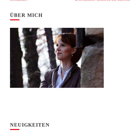
ÜBER MICH
NEUIGKEITEN