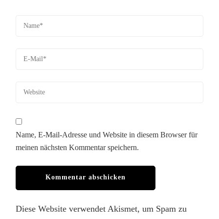
Name, E-Mail-Adresse und Website in diesem Browser für
meinen nächsten Kommentar speichern.
Diese Website verwendet Akismet, um Spam zu