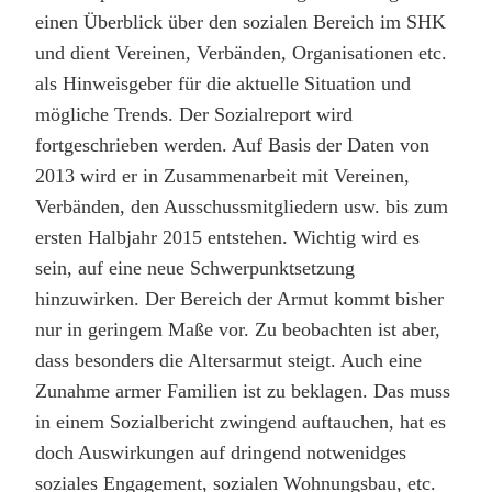
einen Überblick über den sozialen Bereich im SHK
und dient Vereinen, Verbänden, Organisationen etc.
als Hinweisgeber für die aktuelle Situation und
mögliche Trends. Der Sozialreport wird
fortgeschrieben werden. Auf Basis der Daten von
2013 wird er in Zusammenarbeit mit Vereinen,
Verbänden, den Ausschussmitgliedern usw. bis zum
ersten Halbjahr 2015 entstehen. Wichtig wird es
sein, auf eine neue Schwerpunktsetzung
hinzuwirken. Der Bereich der Armut kommt bisher
nur in geringem Maße vor. Zu beobachten ist aber,
dass besonders die Altersarmut steigt. Auch eine
Zunahme armer Familien ist zu beklagen. Das muss
in einem Sozialbericht zwingend auftauchen, hat es
doch Auswirkungen auf dringend notwenidges
soziales Engagement, sozialen Wohnungsbau, etc.