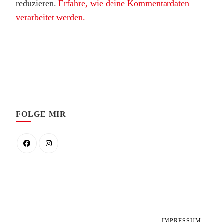
reduzieren.
Erfahre, wie deine Kommentardaten
verarbeitet werden.
FOLGE MIR
IMPRESSUM