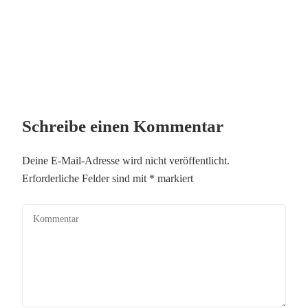
Schreibe einen Kommentar
Deine E-Mail-Adresse wird nicht veröffentlicht.
Erforderliche Felder sind mit
*
markiert