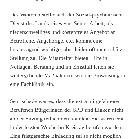
Des Weiteren stellte sich der Sozial-psychiatrische
Dienst des Landkreises vor. Seiner Arbeit, als
niederschwelliges und kostenfreies Angebot an
Betroffene, Angehörige, etc. kommt eine
herausragend wichtige, aber leider oft unterschätze
Stellung zu. Die Mitarbeiter bieten Hilfe in
Notlagen, Beratung und im Ernstfall leiten sie
weitergehende Maßnahmen, wie die Einweisung in
eine Fachklinik ein.
Sehr schade war es, dass die extra mitgefahrenen
Berufenen Bürgerinnen der SPD und Linken nicht
an der Sitzung teilnehmen konnten. Sie waren erst
in der letzten Woche im Kreistag berufen worden.
Eine fristgerechte Einladung sei so nicht möglich