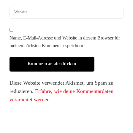
Name, E-Mail-Adresse und Website in diesem Browser für
meinen nächsten Kommentar speichern.
Diese Website verwendet Akismet, um Spam zu
reduzieren.
Erfahre, wie deine Kommentardaten
verarbeitet werden.