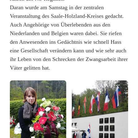
Daran wurde am Samstag in der zentralen
Veranstaltung des Saale-Holzland-Kreises gedacht.
Auch Angehörige von Überlebenden aus den
Niederlanden und Belgien waren dabei. Sie riefen
den Anwesenden ins Gedächtnis wie schnell Hass
eine Gesellschaft verändern kann und wie sehr auch
ihr Leben von den Schrecken der Zwangsarbeit ihrer
Väter gelitten hat.