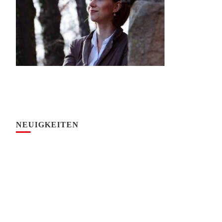
NEUIGKEITEN