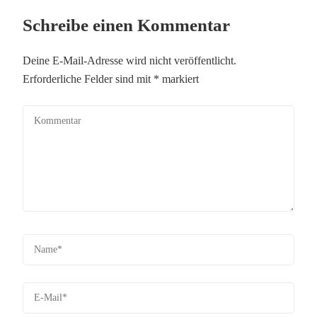
Schreibe einen Kommentar
Deine E-Mail-Adresse wird nicht veröffentlicht.
Erforderliche Felder sind mit
*
markiert