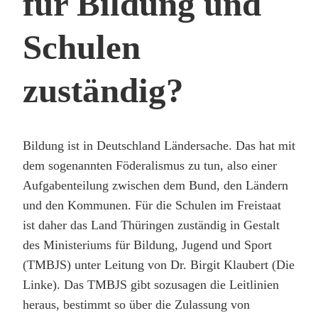
für Bildung und
Schulen
zuständig?
Bildung ist in Deutschland Ländersache. Das hat mit
dem sogenannten Föderalismus zu tun, also einer
Aufgabenteilung zwischen dem Bund, den Ländern
und den Kommunen. Für die Schulen im Freistaat
ist daher das Land Thüringen zuständig in Gestalt
des Ministeriums für Bildung, Jugend und Sport
(TMBJS) unter Leitung von Dr. Birgit Klaubert (Die
Linke). Das TMBJS gibt sozusagen die Leitlinien
heraus, bestimmt so über die Zulassung von