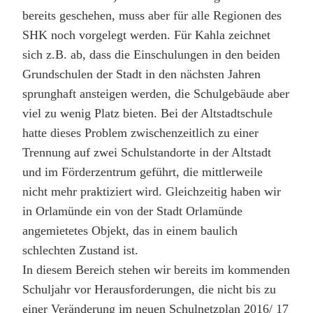
bereits geschehen, muss aber für alle Regionen des
SHK noch vorgelegt werden. Für Kahla zeichnet
sich z.B. ab, dass die Einschulungen in den beiden
Grundschulen der Stadt in den nächsten Jahren
sprunghaft ansteigen werden, die Schulgebäude aber
viel zu wenig Platz bieten. Bei der Altstadtschule
hatte dieses Problem zwischenzeitlich zu einer
Trennung auf zwei Schulstandorte in der Altstadt
und im Förderzentrum geführt, die mittlerweile
nicht mehr praktiziert wird. Gleichzeitig haben wir
in Orlamünde ein von der Stadt Orlamünde
angemietetes Objekt, das in einem baulich
schlechten Zustand ist.
In diesem Bereich stehen wir bereits im kommenden
Schuljahr vor Herausforderungen, die nicht bis zu
einer Veränderung im neuen Schulnetzplan 2016/ 17