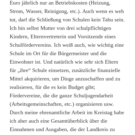
Euro jährlich nur an Betriebskosten (Heizung,
Strom, Wasser, Reinigung, etc.). Auch wenn es weh
tut, darf die Schließung von Schulen kein Tabu sein.
Ich bin selbst Mutter von drei schulpflichtigen
Kindern, Elternvertreterin und Vorsitzende eines
Schulfördervereins. Ich weiß auch, wie wichtig eine
Schule im Ort für die Bürgermeister und die
Einwohner ist. Und natürlich wie sehr sich Eltern
für „ihre“ Schule einsetzen, zusätzliche finanzielle
Mittel akquirieren, um Dinge anzuschaffen und zu
realisieren, für die es kein Budget gibt;
Fördervereine, die die ganze Schuljugendarbeit
(Arbeitsgemeinschaften, etc.) organisieren usw.
Durch meine ehrenamtliche Arbeit im Kreistag habe
ich aber auch eine Gesamtüberblick über die
Einnahmen und Ausgaben, die der Landkreis zu