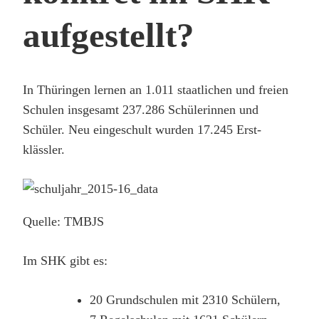
aufgestellt?
In Thüringen lernen an 1.011 staatlichen und freien
Schulen insgesamt 237.286 Schülerinnen und
Schüler. Neu eingeschult wurden 17.245 Erst­
klässler.
Quelle: TMBJS
Im SHK gibt es:
20 Grundschulen mit 2310 Schülern,