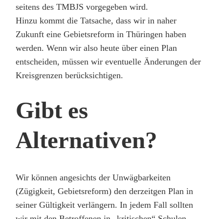
seitens des TMBJS vorgegeben wird.
Hinzu kommt die Tatsache, dass wir in naher
Zukunft eine Gebietsreform in Thüringen haben
werden. Wenn wir also heute über einen Plan
entscheiden, müssen wir eventuelle Änderungen der
Kreisgrenzen berücksichtigen.
Gibt es
Alternativen?
Wir können angesichts der Unwägbarkeiten
(Zügigkeit, Gebietsreform) den derzeitgen Plan in
seiner Gültigkeit verlängern. In jedem Fall sollten
wir mit den Betroffenen in „kritischen“ Schulen