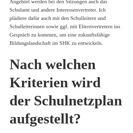
Angehört werden bei den Sitzungen auch das
Schulamt und andere Interessenvertreter. Ich
plädiere dafür auch mit den Schulleitern und
Schulleiterinnen sowie ggf. mit Elternvertretern ins
Gespräch zu kommen, um eine zukunftsfähige
Bildungslandschaft im SHK zu entwickeln.
Nach welchen
Kriterien wird
der Schulnetzplan
aufgestellt?