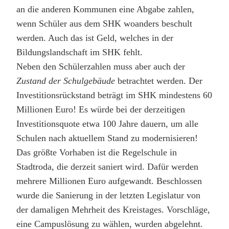
an die anderen Kommunen eine Abgabe zahlen,
wenn Schüler aus dem SHK woanders beschult
werden. Auch das ist Geld, welches in der
Bildungslandschaft im SHK fehlt.
Neben den Schülerzahlen muss aber auch der
Zustand der Schulgebäude
betrachtet werden. Der
Investitionsrückstand beträgt im SHK mindestens 60
Millionen Euro! Es würde bei der derzeitigen
Investitionsquote etwa 100 Jahre dauern, um alle
Schulen nach aktuellem Stand zu modernisieren!
Das größte Vorhaben ist die Regelschule in
Stadtroda, die derzeit saniert wird. Dafür werden
mehrere Millionen Euro aufgewandt. Beschlossen
wurde die Sanierung in der letzten Legislatur von
der damaligen Mehrheit des Kreistages. Vorschläge,
eine Campuslösung zu wählen, wurden abgelehnt.