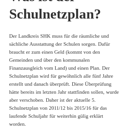
Schulnetzplan?
Der Landkreis SHK muss für die räumliche und
sächliche Ausstattung der Schulen sorgen. Dafür
braucht er zum einen Geld (kommt von den
Gemeinden und über den kommunalen
Finanzausgleich vom Land) und einen Plan. Der
Schulnetzplan wird für gewöhnlich alle fünf Jahre
erstellt und danach überprüft. Diese Überprüfung
hätte bereits im letzten Jahr stattfinden sollen, wurde
aber verschoben. Daher ist der aktuelle 5.
Schulnetzplan von 2011/12 bis 2015/16 für das
laufende Schuljahr für weiterhin gülig erklärt
worden.