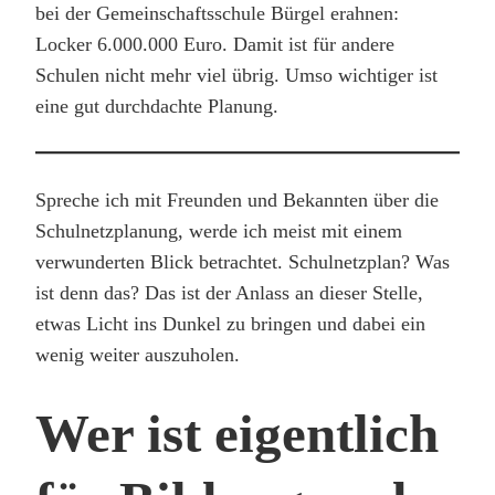
bei der Gemeinschaftsschule Bürgel erahnen:
Locker 6.000.000 Euro. Damit ist für andere
Schulen nicht mehr viel übrig. Umso wichtiger ist
eine gut durchdachte Planung.
Spreche ich mit Freunden und Bekannten über die
Schulnetzplanung, werde ich meist mit einem
verwunderten Blick betrachtet. Schulnetzplan? Was
ist denn das? Das ist der Anlass an dieser Stelle,
etwas Licht ins Dunkel zu bringen und dabei ein
wenig weiter auszuholen.
Wer ist eigentlich