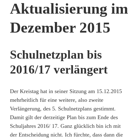
Aktualisierung im
WESHALB?
WARUM?
Dezember 2015
Schulnetzplan bis
2016/17 verlängert
Der Kreistag hat in seiner Sitzung am 15.12.2015
mehrheitlich für eine weitere, also zweite
Verlängerung, des 5. Schulnetzplans gestimmt.
Damit gilt der derzeitige Plan bis zum Ende des
Schuljahres 2016/ 17. Ganz glücklich bin ich mit
der Entscheidung nicht. Ich fürchte, dass dann die