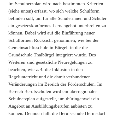
Im Schulnetzplan wird nach bestimmten Kriterien
(siehe unten) erfasst, wo sich welche Schulform
befinden soll, um für alle Schülerinnen und Schüler
ein gesetzeskonformes Lernangebot unterbreiten zu
können. Dabei wird auf die Einführung neuer
Schulformen Rücksicht genommen, wie bei der
Gemeinsachftsschule in Bürgel, in die die
Grundschule Thalbürgel integriert wurde. Des
Weiteren sind gesetzliche Neuregelungen zu
beachten, wie z.B. die Inklusion in den
Regelunterricht und die damit verbundenen
Veränderungen im Bereich der Förderschulen. Im
Bereich Berufsschulen wird ein überregionaler
Schulnetzplan aufgestellt, um thüringenweit ein
Angebot an Ausbildungsberufen anbieten zu
können. Dennoch fällt die Berufsschule Hermsdorf