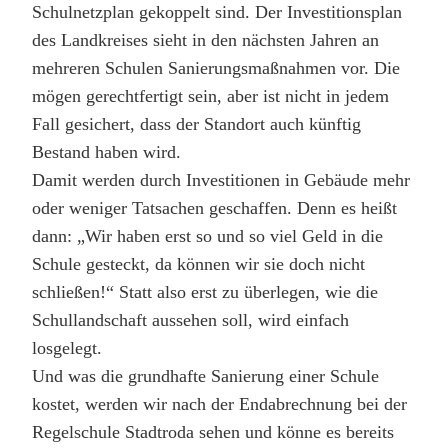
Schulnetzplan gekoppelt sind. Der Investitionsplan
des Landkreises sieht in den nächsten Jahren an
mehreren Schulen Sanierungsmaßnahmen vor. Die
mögen gerechtfertigt sein, aber ist nicht in jedem
Fall gesichert, dass der Standort auch künftig
Bestand haben wird.
Damit werden durch Investitionen in Gebäude mehr
oder weniger Tatsachen geschaffen. Denn es heißt
dann: „Wir haben erst so und so viel Geld in die
Schule gesteckt, da können wir sie doch nicht
schließen!“ Statt also erst zu überlegen, wie die
Schullandschaft aussehen soll, wird einfach
losgelegt.
Und was die grundhafte Sanierung einer Schule
kostet, werden wir nach der Endabrechnung bei der
Regelschule Stadtroda sehen und könne es bereits