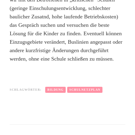
(geringe Einschulungsentwicklung, schlechter
baulicher Zusatnd, hohe laufende Betriebskosten)
das Gespräch suchen und versuchen die beste
Lösung für die Kinder zu finden. Eventuell können
Einzugsgebiete verändert, Buslinien angepasst oder
andere kurzfristige Änderungen durchgeführt
werden, ohne eine Schule schließen zu müssen.
SCHLAGWÖRTER:
BILDUNG
SCHULNETZPLAN