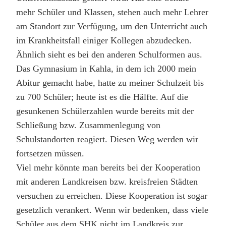
mehr Schüler und Klassen, stehen auch mehr Lehrer
am Standort zur Verfügung, um den Unterricht auch
im Krankheitsfall einiger Kollegen abzudecken.
Ähnlich sieht es bei den anderen Schulformen aus.
Das Gymnasium in Kahla, in dem ich 2000 mein
Abitur gemacht habe, hatte zu meiner Schulzeit bis
zu 700 Schüler; heute ist es die Hälfte. Auf die
gesunkenen Schülerzahlen wurde bereits mit der
Schließung bzw. Zusammenlegung von
Schulstandorten reagiert. Diesen Weg werden wir
fortsetzen müssen.
Viel mehr könnte man bereits bei der Kooperation
mit anderen Landkreisen bzw. kreisfreien Städten
versuchen zu erreichen. Diese Kooperation ist sogar
gesetzlich verankert. Wenn wir bedenken, dass viele
Schüler aus dem SHK nicht im Landkreis zur