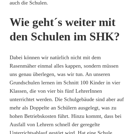
auch die Schulen.
Wie geht´s weiter mit
den Schulen im SHK?
Dabei können wir natürlich nicht mit dem
Rasenmäher einmal alles kappen, sondern müssen
uns genau überlegen, was wir tun. An unseren
Grundschulen lernen im Schnitt 100 Kinder in vier
Klassen, die von vier bis fünf LehrerInnen
unterrichtet werden. Die Schulgebäude sind aber auf
mehr als Doppelte an Schülern ausgelegt, was zu
hohen Betriebskosten führt. Hinzu kommt, dass bei
Ausfall von Lehrern schnell der geregelte
Unterrichtsablauf gestört wird. Hat eine Schule