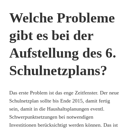
Welche Probleme
gibt es bei der
Aufstellung des 6.
Schulnetzplans?
Das erste Problem ist das enge Zeitfenster. Der neue
Schulnetzplan sollte bis Ende 2015, damit fertig
sein, damit in die Haushaltsplanungen eventl.
Schwerpunktsetzungen bei notwendigen
Investitionen berücksichtigt werden können. Das ist