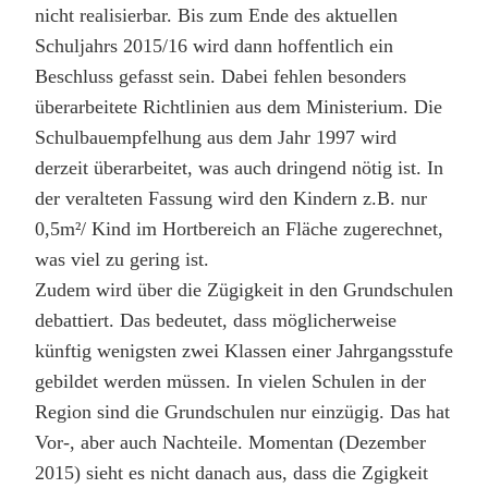
nicht realisierbar. Bis zum Ende des aktuellen
Schuljahrs 2015/16 wird dann hoffentlich ein
Beschluss gefasst sein. Dabei fehlen besonders
überarbeitete Richtlinien aus dem Ministerium. Die
Schulbauempfelhung aus dem Jahr 1997 wird
derzeit überarbeitet, was auch dringend nötig ist. In
der veralteten Fassung wird den Kindern z.B. nur
0,5m²/ Kind im Hortbereich an Fläche zugerechnet,
was viel zu gering ist.
Zudem wird über die Zügigkeit in den Grundschulen
debattiert. Das bedeutet, dass möglicherweise
künftig wenigsten zwei Klassen einer Jahrgangsstufe
gebildet werden müssen. In vielen Schulen in der
Region sind die Grundschulen nur einzügig. Das hat
Vor-, aber auch Nachteile. Momentan (Dezember
2015) sieht es nicht danach aus, dass die Zgigkeit