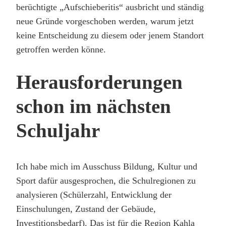
berüchtigte „Aufschieberitis“ ausbricht und ständig
neue Gründe vorgeschoben werden, warum jetzt
keine Entscheidung zu diesem oder jenem Standort
getroffen werden könne.
Herausforderungen
schon im nächsten
Schuljahr
Ich habe mich im Ausschuss Bildung, Kultur und
Sport dafür ausgesprochen, die Schulregionen zu
analysieren (Schülerzahl, Entwicklung der
Einschulungen, Zustand der Gebäude,
Investitionsbedarf). Das ist für die Region Kahla