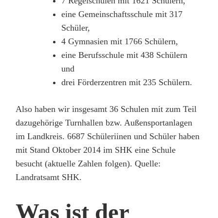
7 Regelschulen mit 1621 Schülern,
eine Gemeinschaftsschule mit 317
Schüler,
4 Gymnasien mit 1766 Schülern,
eine Berufsschule mit 438 Schülern
und
drei Förderzentren mit 235 Schülern.
Also haben wir insgesamt 36 Schulen mit zum Teil
dazugehörige Turnhallen bzw. Außensportanlagen
im Landkreis. 6687 Schüleriinen und Schüler haben
mit Stand Oktober 2014 im SHK eine Schule
besucht (aktuelle Zahlen folgen). Quelle:
Landratsamt SHK.
Was ist der