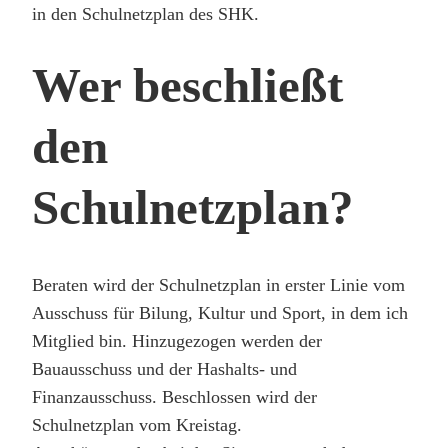
in den Schulnetzplan des SHK.
Wer beschließt
den
Schulnetzplan?
Beraten wird der Schulnetzplan in erster Linie vom
Ausschuss für Bilung, Kultur und Sport, in dem ich
Mitglied bin. Hinzugezogen werden der
Bauausschuss und der Hashalts- und
Finanzausschuss. Beschlossen wird der
Schulnetzplan vom Kreistag.