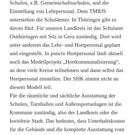
Schulen, z.B. Gemeinschaftsschulen, und die
Einstellung von Lehrpersonal. Dem TMBJS
unterstehen die Schulämter. In Thüringen gibt es
davon fünf. Für unseren Landkreis ist das Schulamt
Ostthüringen mit Sitz in Gera zuständig. Dort wird
unter anderem das Lehr- und Hortpersonal geplant
und eingestellt. In puncto Hortpersonal läuft aktuell
noch das Modellprojekt „Hortkommunalisierung“,
an dem viele Kreise teilnehmen und dann selbst das
Hortpersonal einstellen. Der SHK nimmt nicht an
diesem Modell teil.
Für die räumliche und sächliche Ausstattung der
Schulen, Turnhallen und Außensportanlagen ist die
Kommune zuständig, also der Landkreis oder die
kreisfreie Stadt. Das bedeutet, dass Unterhaltskosten
für die Gebäude und die komplette Ausstattung vom