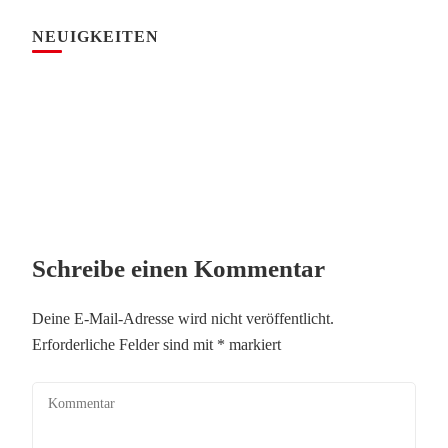
NEUIGKEITEN
Schreibe einen Kommentar
Deine E-Mail-Adresse wird nicht veröffentlicht.
Erforderliche Felder sind mit
*
markiert