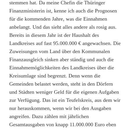
stemmen hat. Da meine Chefin die Thüringer
Finanzministerin ist, kenne ich auch die Prognosen
für die kommenden Jahre, was die Einnahmen
anbelangt. Und das sieht alles andere als rosig aus.
Bereits in diesem Jahr ist der Haushalt des
Landkreises auf fast 95.000.000 € angewachsen. Die
Zuweisungen vom Land über den Kommunalen
Finanzausgleich sinken aber ständig und auch die
Einnahmemöglichkeiten des Landkreises über die
Kreisumlage sind begrenzt. Denn wenn die
Gemeinden belastet werden, steht in den Dörfern
und Städten weniger Geld für die eigenen Aufgaben
zur Verfügung. Das ist ein Teufelskreis, aus dem wir
nur herauskommen, wenn wir bei den Ausgaben
angreifen. Dazu zählen mit jährlichen
Gesamtausgaben von knapp 11.000.000 Euro eben