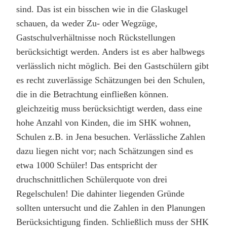
sind. Das ist ein bisschen wie in die Glaskugel
schauen, da weder Zu- oder Wegzüge,
Gastschulverhältnisse noch Rückstellungen
berücksichtigt werden. Anders ist es aber halbwegs
verlässlich nicht möglich. Bei den Gastschülern gibt
es recht zuverlässige Schätzungen bei den Schulen,
die in die Betrachtung einfließen können.
gleichzeitig muss berücksichtigt werden, dass eine
hohe Anzahl von Kinden, die im SHK wohnen,
Schulen z.B. in Jena besuchen. Verlässliche Zahlen
dazu liegen nicht vor; nach Schätzungen sind es
etwa 1000 Schüler! Das entspricht der
druchschnittlichen Schülerquote von drei
Regelschulen! Die dahinter liegenden Gründe
sollten untersucht und die Zahlen in den Planungen
Berücksichtigung finden. Schließlich muss der SHK