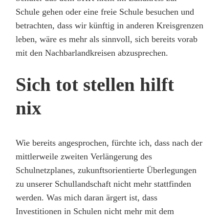
Schule gehen oder eine freie Schule besuchen und
betrachten, dass wir künftig in anderen Kreisgrenzen
leben, wäre es mehr als sinnvoll, sich bereits vorab
mit den Nachbarlandkreisen abzusprechen.
Sich tot stellen hilft
nix
Wie bereits angesprochen, fürchte ich, dass nach der
mittlerweile zweiten Verlängerung des
Schulnetzplanes, zukunftsorientierte Überlegungen
zu unserer Schullandschaft nicht mehr stattfinden
werden. Was mich daran ärgert ist, dass
Investitionen in Schulen nicht mehr mit dem