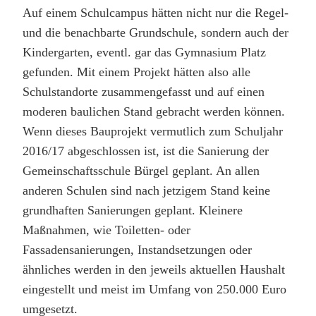
Auf einem Schulcampus hätten nicht nur die Regel-
und die benachbarte Grundschule, sondern auch der
Kindergarten, eventl. gar das Gymnasium Platz
gefunden. Mit einem Projekt hätten also alle
Schulstandorte zusammengefasst und auf einen
moderen baulichen Stand gebracht werden können.
Wenn dieses Bauprojekt vermutlich zum Schuljahr
2016/17 abgeschlossen ist, ist die Sanierung der
Gemeinschaftsschule Bürgel geplant. An allen
anderen Schulen sind nach jetzigem Stand keine
grundhaften Sanierungen geplant. Kleinere
Maßnahmen, wie Toiletten- oder
Fassadensanierungen, Instandsetzungen oder
ähnliches werden in den jeweils aktuellen Haushalt
eingestellt und meist im Umfang von 250.000 Euro
umgesetzt.