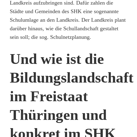
Landkreis aufzubringen sind. Dafür zahlen die
Städte und Gemeinden des SHK eine sogenannte
Schulumlage an den Landkreis. Der Landkreis plant
darüber hinaus, wie die Schullandschaft gestaltet
sein soll; die sog. Schulnetzplanung.
Und wie ist die
Bildungslandschaft
im Freistaat
Thüringen und
konkret im SHK