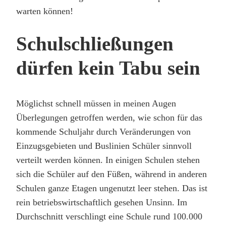
warten können!
Schulschließungen
dürfen kein Tabu sein
Möglichst schnell müssen in meinen Augen
Überlegungen getroffen werden, wie schon für das
kommende Schuljahr durch Veränderungen von
Einzugsgebieten und Buslinien Schüler sinnvoll
verteilt werden können. In einigen Schulen stehen
sich die Schüler auf den Füßen, während in anderen
Schulen ganze Etagen ungenutzt leer stehen. Das ist
rein betriebswirtschaftlich gesehen Unsinn. Im
Durchschnitt verschlingt eine Schule rund 100.000