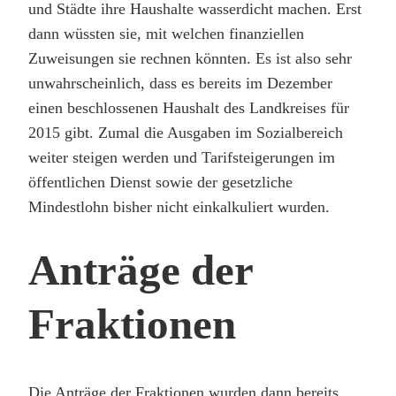
und Städte ihre Haushalte wasserdicht machen. Erst
dann wüssten sie, mit welchen finanziellen
Zuweisungen sie rechnen könnten. Es ist also sehr
unwahrscheinlich, dass es bereits im Dezember
einen beschlossenen Haushalt des Landkreises für
2015 gibt. Zumal die Ausgaben im Sozialbereich
weiter steigen werden und Tarifsteigerungen im
öffentlichen Dienst sowie der gesetzliche
Mindestlohn bisher nicht einkalkuliert wurden.
Anträge der
Fraktionen
Die Anträge der Fraktionen wurden dann bereits