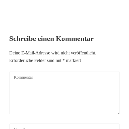
Schreibe einen Kommentar
Deine E-Mail-Adresse wird nicht veröffentlicht.
Erforderliche Felder sind mit
*
markiert