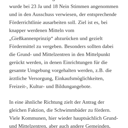
wurde bei 23 Ja und 18 Nein Stimmen angenommen
und in den Ausschuss verwiesen, der entsprechende
Förderrichtlinie ausarbeiten soll. Ziel ist es, bei
knapper werdenen Mitteln vom
„Gießkannenprinzip“ abzurücken und gezielt
Fördermittel zu vergeben. Besonders sollten dabei
die Grund- und Mittelzentren in den Mittelpunkt
gerückt werden, in denen Einrichtungen für die
gesamte Umgebung vorgehalten werden, z.B. die
ärztliche Versorgung, Einkaufsmöglichkeiten,
Freizeit-, Kultur- und Bildungangebote.
In eine ähnliche Richtung zielt der Antrag der
gleichen Faktion, die Schwimmbäder zu fördern.
Viele Kommunen, hier wieder hauptsächlich Grund-
und Mittelzentren, aber auch andere Gemeinden,