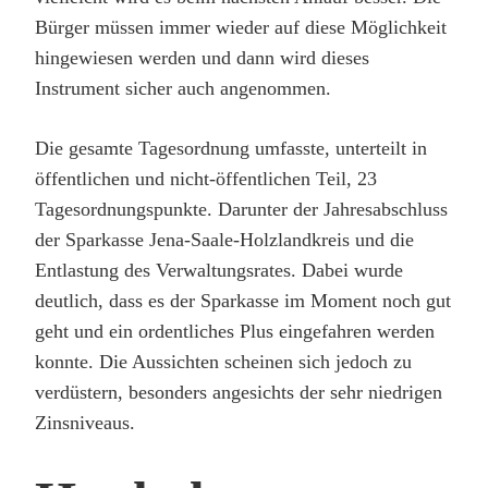
Bürger müssen immer wieder auf diese Möglichkeit
hingewiesen werden und dann wird dieses
Instrument sicher auch angenommen.
Die gesamte Tagesordnung umfasste, unterteilt in
öffentlichen und nicht-öffentlichen Teil, 23
Tagesordnungspunkte. Darunter der Jahresabschluss
der Sparkasse Jena-Saale-Holzlandkreis und die
Entlastung des Verwaltungsrates. Dabei wurde
deutlich, dass es der Sparkasse im Moment noch gut
geht und ein ordentliches Plus eingefahren werden
konnte. Die Aussichten scheinen sich jedoch zu
verdüstern, besonders angesichts der sehr niedrigen
Zinsniveaus.