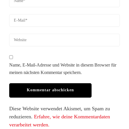
Name, E-Mail-Adresse und Website in diesem Browser für
meinen nächsten Kommentar speichern.
Diese Website verwendet Akismet, um Spam zu
reduzieren.
Erfahre, wie deine Kommentardaten
verarbeitet werden.