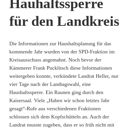
Hauhaltssperre
für den Landkreis
Die Informationen zur Haushaltsplanung für das
kommende Jahr wurden von der SPD-Fraktion im
Kreisausschuss angemahnt. Noch bevor der
Kämmerer Frank Pucklitsch diese Informationen
weitergeben konnte, verkündete Landrat Heller, nur
vier Tage nach der Landtagswahl, eine
Haushaltssperre. Ein Raunen ging durch den
Kaisersaal. Viele „Haben wir schon letztes Jahr
gesagt“-Rufe aus verschiedenen Fraktionen
schlossen sich dem Kopfschütteln an. Auch der
Landrat musste zugeben, dass er so früh nicht mit