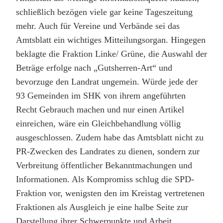
schließlich bezögen viele gar keine Tageszeitung
mehr. Auch für Vereine und Verbände sei das
Amtsblatt ein wichtiges Mitteilungsorgan. Hingegen
beklagte die Fraktion Linke/ Grüne, die Auswahl der
Beträge erfolge nach „Gutsherren-Art“ und
bevorzuge den Landrat ungemein. Würde jede der
93 Gemeinden im SHK von ihrem angeführten
Recht Gebrauch machen und nur einen Artikel
einreichen, wäre ein Gleichbehandlung völlig
ausgeschlossen. Zudem habe das Amtsblatt nicht zu
PR-Zwecken des Landrates zu dienen, sondern zur
Verbreitung öffentlicher Bekanntmachungen und
Informationen. Als Kompromiss schlug die SPD-
Fraktion vor, wenigsten den im Kreistag vertretenen
Fraktionen als Ausgleich je eine halbe Seite zur
Darstellung ihrer Schwerpunkte und Arbeit