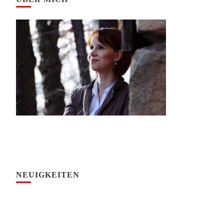
NEUIGKEITEN