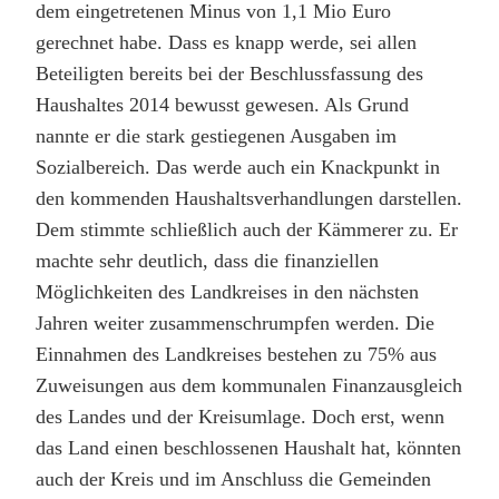
dem eingetretenen Minus von 1,1 Mio Euro
gerechnet habe. Dass es knapp werde, sei allen
Beteiligten bereits bei der Beschlussfassung des
Haushaltes 2014 bewusst gewesen. Als Grund
nannte er die stark gestiegenen Ausgaben im
Sozialbereich. Das werde auch ein Knackpunkt in
den kommenden Haushaltsverhandlungen darstellen.
Dem stimmte schließlich auch der Kämmerer zu. Er
machte sehr deutlich, dass die finanziellen
Möglichkeiten des Landkreises in den nächsten
Jahren weiter zusammenschrumpfen werden. Die
Einnahmen des Landkreises bestehen zu 75% aus
Zuweisungen aus dem kommunalen Finanzausgleich
des Landes und der Kreisumlage. Doch erst, wenn
das Land einen beschlossenen Haushalt hat, könnten
auch der Kreis und im Anschluss die Gemeinden