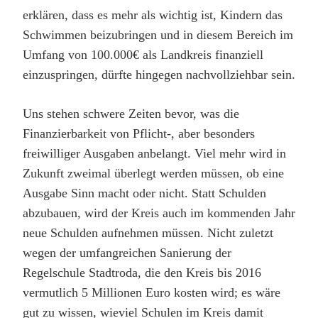
erklären, dass es mehr als wichtig ist, Kindern das
Schwimmen beizubringen und in diesem Bereich im
Umfang von 100.000€ als Landkreis finanziell
einzuspringen, dürfte hingegen nachvollziehbar sein.
Uns stehen schwere Zeiten bevor, was die
Finanzierbarkeit von Pflicht-, aber besonders
freiwilliger Ausgaben anbelangt. Viel mehr wird in
Zukunft zweimal überlegt werden müssen, ob eine
Ausgabe Sinn macht oder nicht. Statt Schulden
abzubauen, wird der Kreis auch im kommenden Jahr
neue Schulden aufnehmen müssen. Nicht zuletzt
wegen der umfangreichen Sanierung der
Regelschule Stadtroda, die den Kreis bis 2016
vermutlich 5 Millionen Euro kosten wird; es wäre
gut zu wissen, wieviel Schulen im Kreis damit