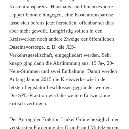
Kostentransparenz. Haushalts- und Finanzexperte
Lippert betonte hingegen, eine Kostentransparenz
lasse sich bereits jetzt herstellen, offenbar sei dies
aber nicht gewollt. Langfristig sollten in den
Kreiswerken noch andere Zweige der öffentlichen
Daseinsvorsorge, z. B. die JES-
Verkehrsgesellschaft, eingegliedert werden. Sehr
knapp ging dann die Abstimmung aus: 19 Ja-, 20-
Nein-Stimmen und zwei Enthaltung. Damit werden
Anfang Januar 2015 die Kreiswerke wie in der
letzten Legislatur beschlossen gegründet werden.
Die SPD-Fraktion wird die weitere Entwicklung
kritisch verfolgen.
Der Antrag der Fraktion Linke/ Grüne bezüglich der
verstärkten Förderung der Grund- und Mittelzentren