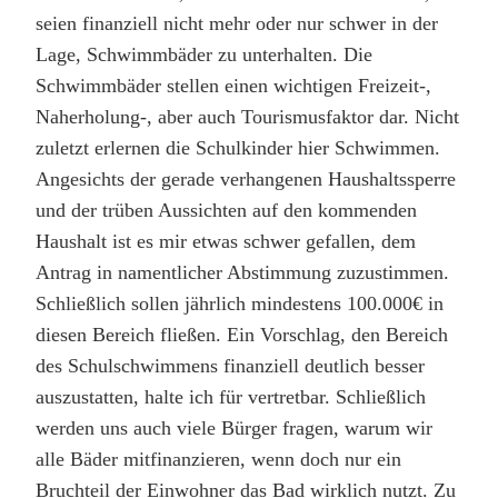
seien finanziell nicht mehr oder nur schwer in der
Lage, Schwimmbäder zu unterhalten. Die
Schwimmbäder stellen einen wichtigen Freizeit-,
Naherholung-, aber auch Tourismusfaktor dar. Nicht
zuletzt erlernen die Schulkinder hier Schwimmen.
Angesichts der gerade verhangenen Haushaltssperre
und der trüben Aussichten auf den kommenden
Haushalt ist es mir etwas schwer gefallen, dem
Antrag in namentlicher Abstimmung zuzustimmen.
Schließlich sollen jährlich mindestens 100.000€ in
diesen Bereich fließen. Ein Vorschlag, den Bereich
des Schulschwimmens finanziell deutlich besser
auszustatten, halte ich für vertretbar. Schließlich
werden uns auch viele Bürger fragen, warum wir
alle Bäder mitfinanzieren, wenn doch nur ein
Bruchteil der Einwohner das Bad wirklich nutzt. Zu