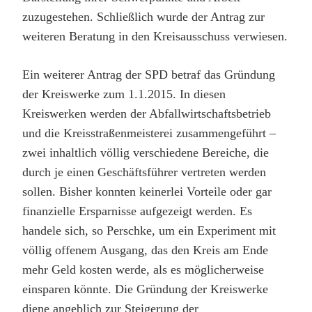
zuzugestehen. Schließlich wurde der Antrag zur
weiteren Beratung in den Kreisausschuss verwiesen.
Ein weiterer Antrag der SPD betraf das Gründung
der Kreiswerke zum 1.1.2015. In diesen
Kreiswerken werden der Abfallwirtschaftsbetrieb
und die Kreisstraßenmeisterei zusammengeführt –
zwei inhaltlich völlig verschiedene Bereiche, die
durch je einen Geschäftsführer vertreten werden
sollen. Bisher konnten keinerlei Vorteile oder gar
finanzielle Ersparnisse aufgezeigt werden. Es
handele sich, so Perschke, um ein Experiment mit
völlig offenem Ausgang, das den Kreis am Ende
mehr Geld kosten werde, als es möglicherweise
einsparen könnte. Die Gründung der Kreiswerke
diene angeblich zur Steigerung der