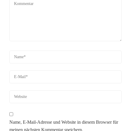
Name, E-Mail-Adresse und Website in diesem Browser für
meinen nächsten Kommentar speichern.