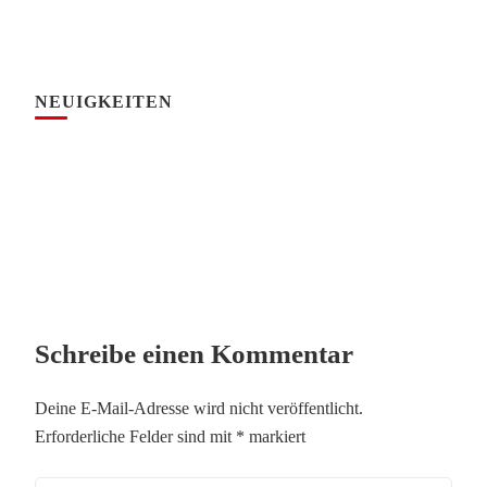
NEUIGKEITEN
Schreibe einen Kommentar
Deine E-Mail-Adresse wird nicht veröffentlicht.
Erforderliche Felder sind mit
*
markiert