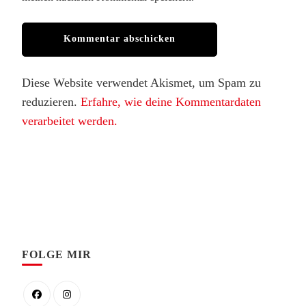
Diese Website verwendet Akismet, um Spam zu
reduzieren.
Erfahre, wie deine Kommentardaten
verarbeitet werden.
FOLGE MIR