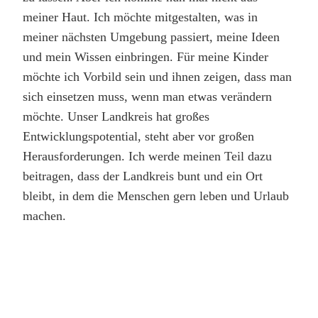
meiner Haut. Ich möchte mitgestalten, was in
meiner nächsten Umgebung passiert, meine Ideen
und mein Wissen einbringen. Für meine Kinder
möchte ich Vorbild sein und ihnen zeigen, dass man
sich einsetzen muss, wenn man etwas verändern
möchte. Unser Landkreis hat großes
Entwicklungspotential, steht aber vor großen
Herausforderungen. Ich werde meinen Teil dazu
beitragen, dass der Landkreis bunt und ein Ort
bleibt, in dem die Menschen gern leben und Urlaub
machen.