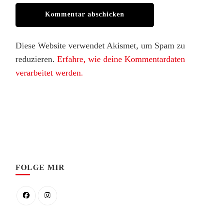
Diese Website verwendet Akismet, um Spam zu
reduzieren.
Erfahre, wie deine Kommentardaten
verarbeitet werden.
FOLGE MIR