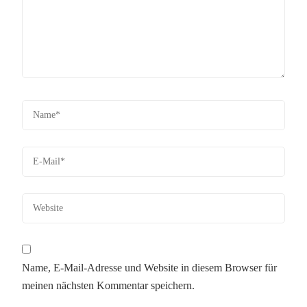
Name, E-Mail-Adresse und Website in diesem Browser für
meinen nächsten Kommentar speichern.