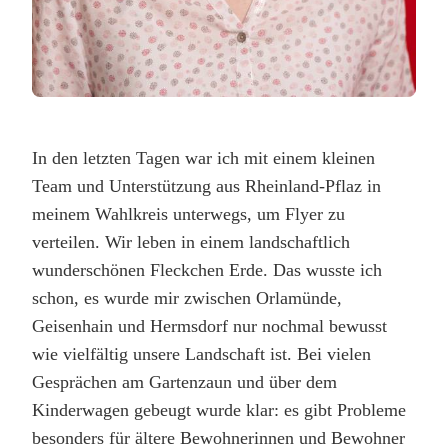
In den letzten Tagen war ich mit einem kleinen
Team und Unterstützung aus Rheinland-Pflaz in
meinem Wahlkreis unterwegs, um Flyer zu
verteilen. Wir leben in einem landschaftlich
wunderschönen Fleckchen Erde. Das wusste ich
schon, es wurde mir zwischen Orlamünde,
Geisenhain und Hermsdorf nur nochmal bewusst
wie vielfältig unsere Landschaft ist. Bei vielen
Gesprächen am Gartenzaun und über dem
Kinderwagen gebeugt wurde klar: es gibt Probleme
besonders für ältere Bewohnerinnen und Bewohner