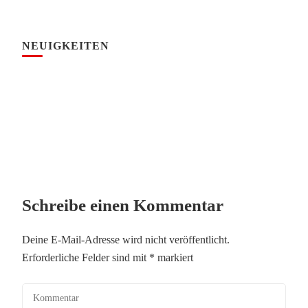
NEUIGKEITEN
Schreibe einen Kommentar
Deine E-Mail-Adresse wird nicht veröffentlicht.
Erforderliche Felder sind mit
*
markiert