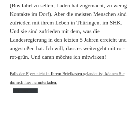
(Bus fährt zu selten, Laden hat zugemacht, zu wenig
Kontakte im Dorf). Aber die meisten Menschen sind
zufrieden mit ihrem Leben in Thüringen, im SHK.
Und sie sind zufrieden mit dem, was die
Landesregierung in den letzten 5 Jahren erreicht und
angestoßen hat. Ich will, dass es weitergeht mit rot-
rot-grün. Und daran möchte ich mitwirken!
Falls der Flyer nicht in Ihrem Briefkasten gelandet ist, können Sie
ihn sich hier herunterladen:
Herunterladen