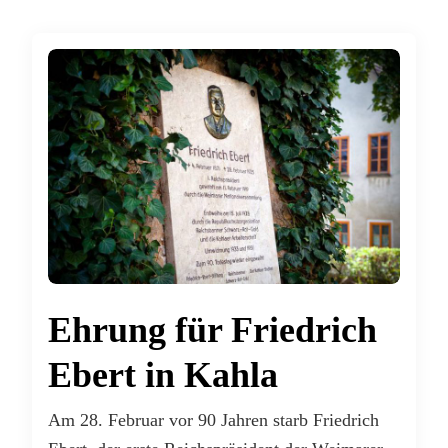
Ehrung für Friedrich
Ebert in Kahla
Am 28. Februar vor 90 Jahren starb Friedrich