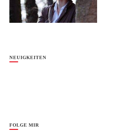
NEUIGKEITEN
FOLGE MIR