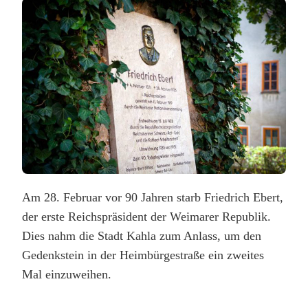
FRIEDRICH
EBERT
IN
KAHLA
Am 28. Februar vor 90 Jahren starb Friedrich Ebert,
der erste Reichspräsident der Weimarer Republik.
Dies nahm die Stadt Kahla zum Anlass, um den
Gedenkstein in der Heimbürgestraße ein zweites
Mal einzuweihen.