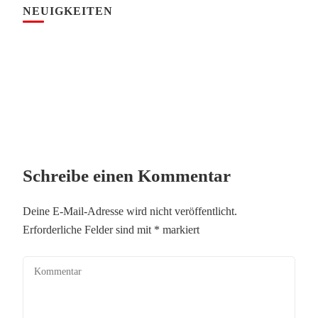
NEUIGKEITEN
Schreibe einen Kommentar
Deine E-Mail-Adresse wird nicht veröffentlicht.
Erforderliche Felder sind mit
*
markiert