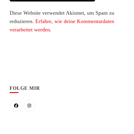
Diese Website verwendet Akismet, um Spam zu
reduzieren.
Erfahre, wie deine Kommentardaten
verarbeitet werden.
FOLGE MIR