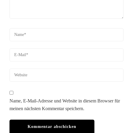
Name, E-Mail-Adresse und Website in diesem Browser für
meinen nächsten Kommentar speichern.