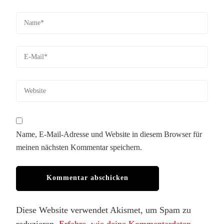
Name, E-Mail-Adresse und Website in diesem Browser für
meinen nächsten Kommentar speichern.
Diese Website verwendet Akismet, um Spam zu
reduzieren.
Erfahre, wie deine Kommentardaten