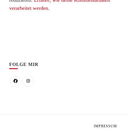
verarbeitet werden.
FOLGE MIR
IMPRESSUM