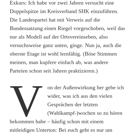
Exkurs: Ich habe vor zwei Jahren versucht eine
Doppelspitze im Kreisverband SHK einzuführen.
Die Landespartei hat mit Verweis auf die
Bundessatzung einen Riegel vorgeschoben, weil das
nur als Modell auf der Ortsvereinseben, also
versuchsweise ganz unten, ginge. Nun ja, auch die
oberste Etage ist wohl lernfähig. (Böse Stimmen
meinen, man kupfere einfach ab, was andere
Parteien schon seit Jahren praktizieren.)
V
on der Außenwirkung her gebe ich
wider, was ich aus den vielen
Gesprächen der letzten
(Wahlkampf-)wochen so zu hören
bekommen habe – häufig schon mit einem
mitleidigen Unterton: Bei euch geht es nur um