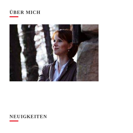
ÜBER MICH
NEUIGKEITEN