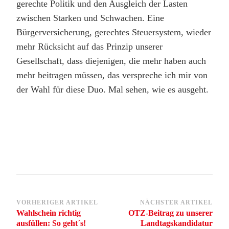
gerechte Politik und den Ausgleich der Lasten
zwischen Starken und Schwachen. Eine
Bürgerversicherung, gerechtes Steuersystem, wieder
mehr Rücksicht auf das Prinzip unserer
Gesellschaft, dass diejenigen, die mehr haben auch
mehr beitragen müssen, das verspreche ich mir von
der Wahl für diese Duo. Mal sehen, wie es ausgeht.
Beitragsnavigation
VORHERIGER ARTIKEL
NÄCHSTER ARTIKEL
Wahlschein richtig
OTZ-Beitrag zu unserer
ausfüllen: So geht´s!
Landtagskandidatur