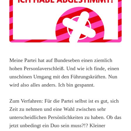
Meine Partei hat auf Bundeseben einen ziemlich
hohen Personlaverschleiß. Und wie ich finde, einen
unschönen Umgang mit den Führungskräften. Nun
wird also alles anders. Ich bin gespannt.
Zum Verfahren: Für die Partei selbst ist es gut, sich
Zeit zu nehmen und eine Wahl zwischen sehr
unterscheidlichen Persönlichkeiten zu haben. Ob das
jetzt unbedingt ein Duo sein muss?!? Kleiner