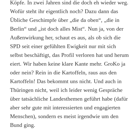
Köpfe. In zwei Jahren sind die doch eh wieder weg.
Wofür steht ihr eigentlich noch? Dazu dann das
Übliche Geschimpfe über „die da oben“, „die in
Berlin“ und „ist doch alles Mist“. Nun ja, von der
Außenwirkung her, schaut es aus, als ob sich die
SPD seit einer gefühlten Ewigkeit nur mit sich
selbst beschäftigt, das Profil verloren hat und herum
eiert. Wir haben keine klare Kante mehr. GroKo ja
oder nein? Rein in die Kartoffeln, raus aus den
Kartoffeln! Das bekommt uns nicht. Und auch in
Thüringen nicht, weil ich leider wenig Gespräche
über tatsächliche Landesthemen geführt habe (dafür
aber sehr gute mit interessierten und engagierten
Menschen), sondern es meist irgendwie um den
Bund ging.