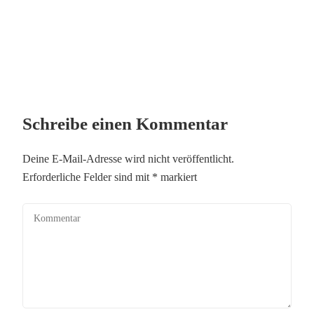
Schreibe einen Kommentar
Deine E-Mail-Adresse wird nicht veröffentlicht.
Erforderliche Felder sind mit
*
markiert