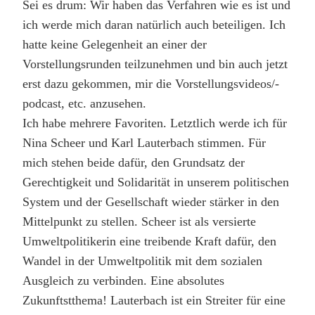
Sei es drum: Wir haben das Verfahren wie es ist und
ich werde mich daran natürlich auch beteiligen. Ich
hatte keine Gelegenheit an einer der
Vorstellungsrunden teilzunehmen und bin auch jetzt
erst dazu gekommen, mir die Vorstellungsvideos/-
podcast, etc. anzusehen.
Ich habe mehrere Favoriten. Letztlich werde ich für
Nina Scheer und Karl Lauterbach stimmen. Für
mich stehen beide dafür, den Grundsatz der
Gerechtigkeit und Solidarität in unserem politischen
System und der Gesellschaft wieder stärker in den
Mittelpunkt zu stellen. Scheer ist als versierte
Umweltpolitikerin eine treibende Kraft dafür, den
Wandel in der Umweltpolitik mit dem sozialen
Ausgleich zu verbinden. Eine absolutes
Zukunftstthema! Lauterbach ist ein Streiter für eine